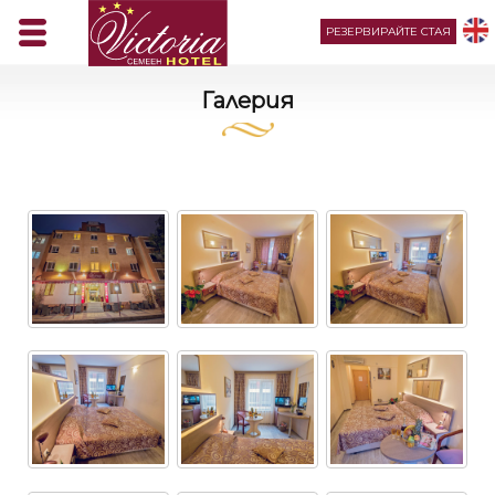
РЕЗЕРВИРАЙТЕ СТАЯ
Галерия