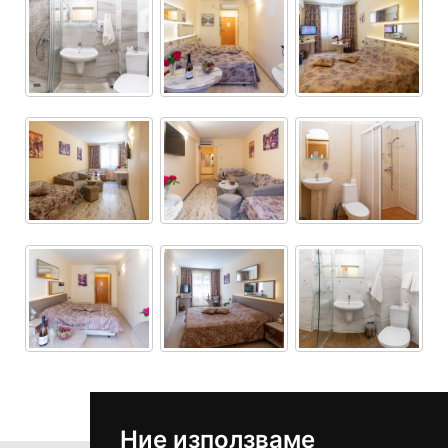
Ние използваме